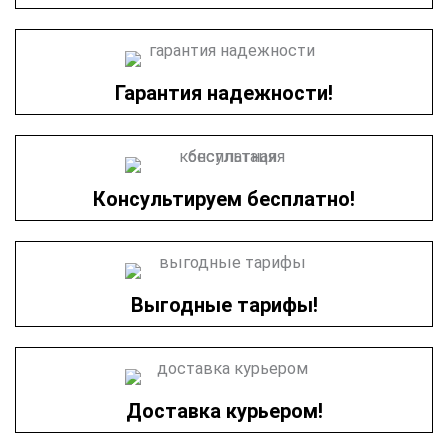
Гарантия надежности!
Консультируем бесплатно!
Выгодные тарифы!
Доставка курьером!