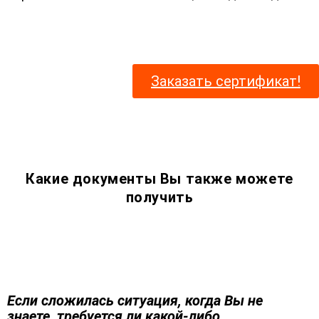
Заказать сертификат!
Какие документы Вы также можете
получить
Если сложилась ситуация, когда Вы не
знаете, требуется ли какой-либо