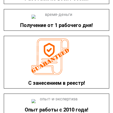
Получение от 1 рабочего дня!
С занесением в реестр!
Опыт работы с 2010 года!