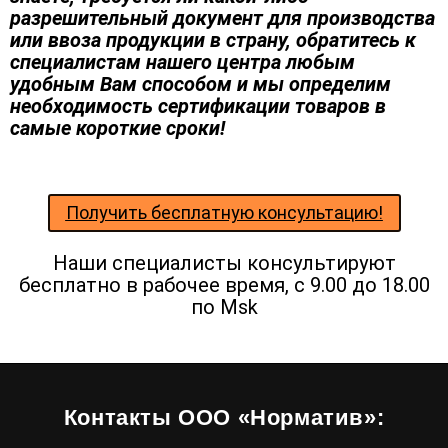
разрешительный документ для производства
или ввоза продукции в страну, обратитесь к
специалистам нашего центра любым
удобным Вам способом и мы определим
необходимость сертификации товаров в
самые короткие сроки!
Получить бесплатную консультацию!
Наши специалисты консультируют
бесплатно в рабочее время, с 9.00 до 18.00
по Msk
Контакты ООО «Норматив»: