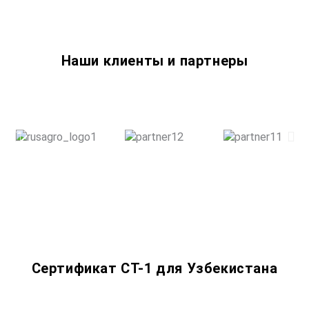
Наши клиенты и партнеры
Сертификат СТ-1 для Узбекистана