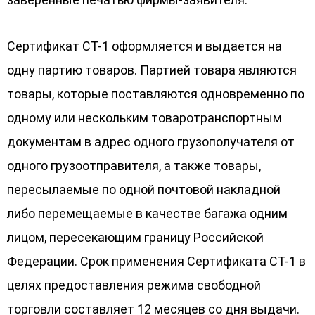
Сертификат СТ-1 оформляется и выдается на
одну партию товаров. Партией товара являются
товары, которые поставляются одновременно по
одному или нескольким товаротранспортным
документам в адрес одного грузополучателя от
одного грузоотправителя, а также товары,
пересылаемые по одной почтовой накладной
либо перемещаемые в качестве багажа одним
лицом, пересекающим границу Российской
Федерации. Срок применения Сертификата СТ-1 в
целях предоставления режима свободной
торговли составляет 12 месяцев со дня выдачи.