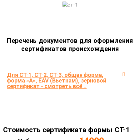
Перечень документов для оформления
сертификатов происхождения
Для СТ-1, СТ-2, СТ-3, общая форма,
форма «А», EAV (Вьетнам), зерновой
сертификат - смотреть всё ↓
Стоимость сертификата формы СТ-1