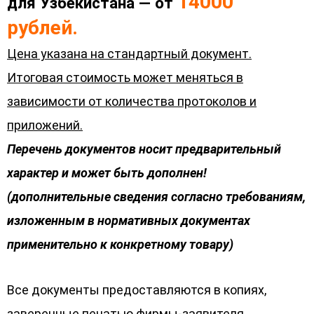
14000
для Узбекистана — от
рублей.
Цена указана на стандартный документ.
Итоговая стоимость может меняться в
зависимости от количества протоколов и
приложений.
Перечень документов носит предварительный
характер и может быть дополнен!
(дополнительные сведения согласно требованиям,
изложенным в нормативных документах
применительно к конкретному товару)
Все документы предоставляются в копиях,
заверенные печатью фирмы-заявителя.