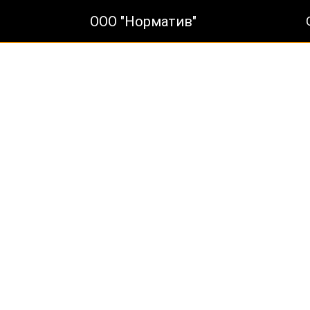
ООО "Норматив"