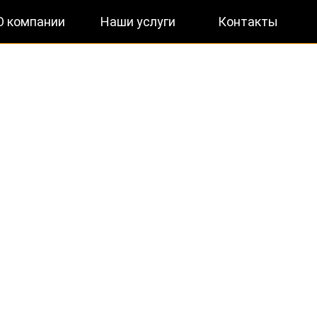
О компании
Наши услуги
Контакты