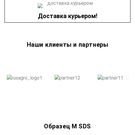
Доставка курьером!
Наши клиенты и партнеры
Образец M SDS