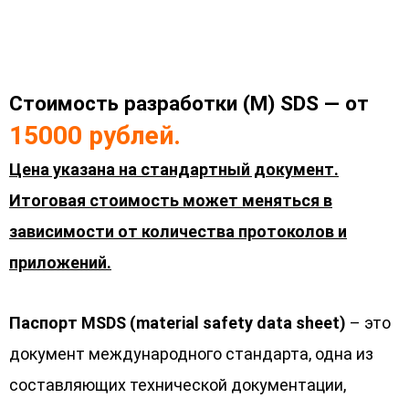
Стоимость разработки (M) SDS — от
15000 рублей.
Цена указана на стандартный документ.
Итоговая стоимость может меняться в
зависимости от количества протоколов и
приложений.
Паспорт MSDS (material safety data sheet)
– это
документ международного стандарта, одна из
составляющих технической документации,