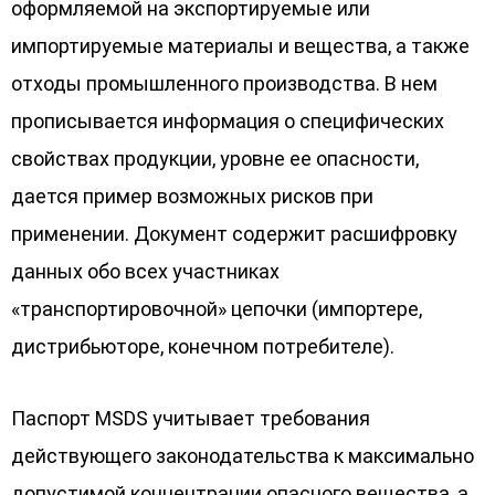
оформляемой на экспортируемые или
импортируемые материалы и вещества, а также
отходы промышленного производства. В нем
прописывается информация о специфических
свойствах продукции, уровне ее опасности,
дается пример возможных рисков при
применении. Документ содержит расшифровку
данных обо всех участниках
«транспортировочной» цепочки (импортере,
дистрибьюторе, конечном потребителе).
Паспорт MSDS учитывает требования
действующего законодательства к максимально
допустимой концентрации опасного вещества, а