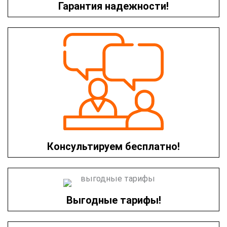
Гарантия надежности!
Консультируем бесплатно!
Выгодные тарифы!