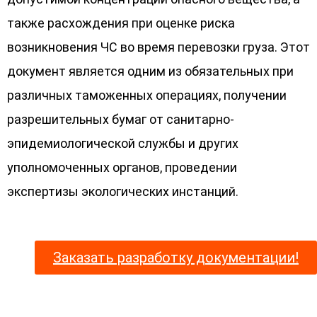
также расхождения при оценке риска
возникновения ЧС во время перевозки груза. Этот
документ является одним из обязательных при
различных таможенных операциях, получении
разрешительных бумаг от санитарно-
эпидемиологической службы и других
уполномоченных органов, проведении
экспертизы экологических инстанций.
Заказать разработку документации!