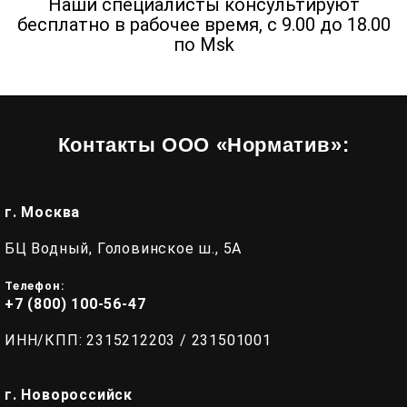
Наши специалисты консультируют
бесплатно в рабочее время, с 9.00 до 18.00
по Msk
Контакты ООО «Норматив»:
г. Москва
БЦ Водный, Головинское ш., 5А
Телефон:
+7 (800) 100-56-47
ИНН/КПП: 2315212203 / 231501001
г. Новороссийск