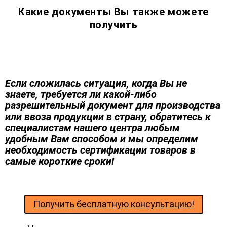
Какие документы Вы также можете
получить
Если сложилась ситуация, когда Вы не
знаете, требуется ли какой-либо
разрешительный документ для производства
или ввоза продукции в страну, обратитесь к
специалистам нашего центра любым
удобным Вам способом и мы определим
необходимость сертификации товаров в
самые короткие сроки!
Получить бесплатную консультацию!