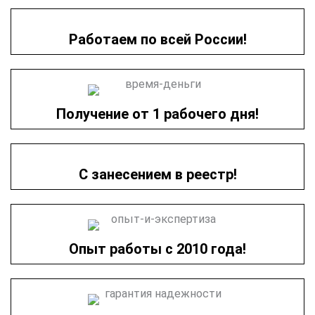
Работаем по всей России!
Получение от 1 рабочего дня!
С занесением в реестр!
Опыт работы с 2010 года!